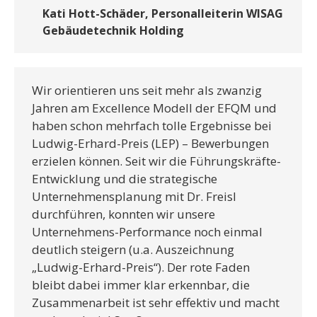
Kati Hott-Schäder, Personalleiterin WISAG
Gebäudetechnik Holding
Wir orientieren uns seit mehr als zwanzig
Jahren am Excellence Modell der EFQM und
haben schon mehrfach tolle Ergebnisse bei
Ludwig-Erhard-Preis (LEP) – Bewerbungen
erzielen können. Seit wir die Führungskräfte-
Entwicklung und die strategische
Unternehmensplanung mit Dr. Freisl
durchführen, konnten wir unsere
Unternehmens-Performance noch einmal
deutlich steigern (u.a. Auszeichnung
„Ludwig-Erhard-Preis“). Der rote Faden
bleibt dabei immer klar erkennbar, die
Zusammenarbeit ist sehr effektiv und macht