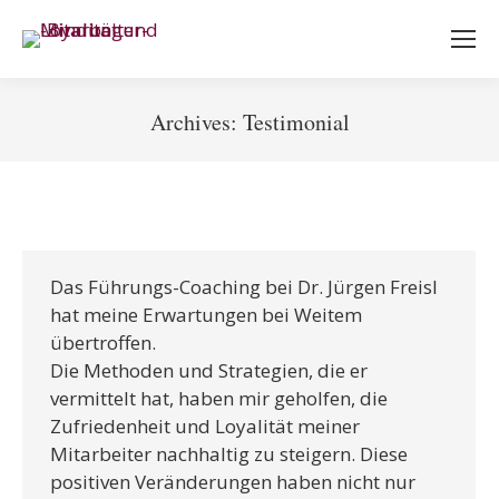
Archives:
Testimonial
Sie befinden sich hier:
Das Führungs-Coaching bei Dr. Jürgen Freisl
hat meine Erwartungen bei Weitem
übertroffen.
Die Methoden und Strategien, die er
vermittelt hat, haben mir geholfen, die
Zufriedenheit und Loyalität meiner
Mitarbeiter nachhaltig zu steigern. Diese
positiven Veränderungen haben nicht nur