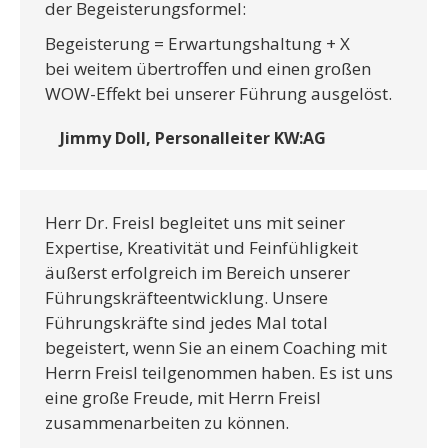
der Begeisterungsformel:
Begeisterung = Erwartungshaltung + X
bei weitem übertroffen und einen großen
WOW-Effekt bei unserer Führung ausgelöst.
Jimmy Doll, Personalleiter KW:AG
Herr Dr. Freisl begleitet uns mit seiner
Expertise, Kreativität und Feinfühligkeit
äußerst erfolgreich im Bereich unserer
Führungskräfteentwicklung. Unsere
Führungskräfte sind jedes Mal total
begeistert, wenn Sie an einem Coaching mit
Herrn Freisl teilgenommen haben. Es ist uns
eine große Freude, mit Herrn Freisl
zusammenarbeiten zu können.