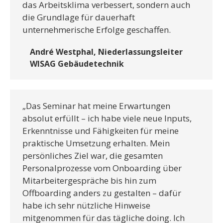
das Arbeitsklima verbessert, sondern auch
die Grundlage für dauerhaft
unternehmerische Erfolge geschaffen.
André Westphal, Niederlassungsleiter
WISAG Gebäudetechnik
„Das Seminar hat meine Erwartungen
absolut erfüllt – ich habe viele neue Inputs,
Erkenntnisse und Fähigkeiten für meine
praktische Umsetzung erhalten. Mein
persönliches Ziel war, die gesamten
Personalprozesse vom Onboarding über
Mitarbeitergespräche bis hin zum
Offboarding anders zu gestalten – dafür
habe ich sehr nützliche Hinweise
mitgenommen für das tägliche doing. Ich