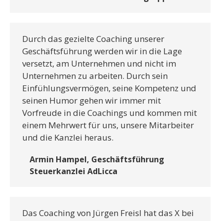
Durch das gezielte Coaching unserer
Geschäftsführung werden wir in die Lage
versetzt, am Unternehmen und nicht im
Unternehmen zu arbeiten. Durch sein
Einfühlungsvermögen, seine Kompetenz und
seinen Humor gehen wir immer mit
Vorfreude in die Coachings und kommen mit
einem Mehrwert für uns, unsere Mitarbeiter
und die Kanzlei heraus.
Armin Hampel, Geschäftsführung
Steuerkanzlei AdLicca
Das Coaching von Jürgen Freisl hat das X bei