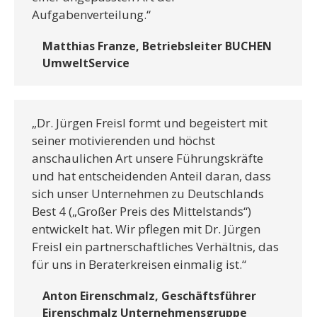
Aufgabenverteilung.“
Matthias Franze, Betriebsleiter BUCHEN
UmweltService
„Dr. Jürgen Freisl formt und begeistert mit
seiner motivierenden und höchst
anschaulichen Art unsere Führungskräfte
und hat entscheidenden Anteil daran, dass
sich unser Unternehmen zu Deutschlands
Best 4 („Großer Preis des Mittelstands“)
entwickelt hat. Wir pflegen mit Dr. Jürgen
Freisl ein partnerschaftliches Verhältnis, das
für uns in Beraterkreisen einmalig ist.“
Anton Eirenschmalz, Geschäftsführer
Eirenschmalz Unternehmensgruppe