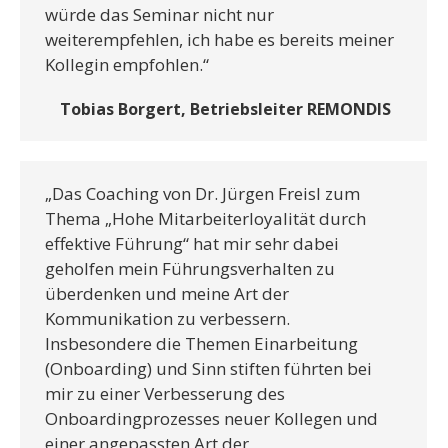
würde das Seminar nicht nur
weiterempfehlen, ich habe es bereits meiner
Kollegin empfohlen.“
Tobias Borgert, Betriebsleiter REMONDIS
„Das Coaching von Dr. Jürgen Freisl zum
Thema „Hohe Mitarbeiterloyalität durch
effektive Führung“ hat mir sehr dabei
geholfen mein Führungsverhalten zu
überdenken und meine Art der
Kommunikation zu verbessern.
Insbesondere die Themen Einarbeitung
(Onboarding) und Sinn stiften führten bei
mir zu einer Verbesserung des
Onboardingprozesses neuer Kollegen und
einer angepassten Art der