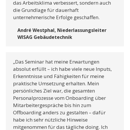
das Arbeitsklima verbessert, sondern auch
die Grundlage für dauerhaft
unternehmerische Erfolge geschaffen.
André Westphal, Niederlassungsleiter
WISAG Gebäudetechnik
„Das Seminar hat meine Erwartungen
absolut erfüllt – ich habe viele neue Inputs,
Erkenntnisse und Fähigkeiten für meine
praktische Umsetzung erhalten. Mein
persönliches Ziel war, die gesamten
Personalprozesse vom Onboarding über
Mitarbeitergespräche bis hin zum
Offboarding anders zu gestalten – dafür
habe ich sehr nützliche Hinweise
mitgenommen für das tägliche doing. Ich