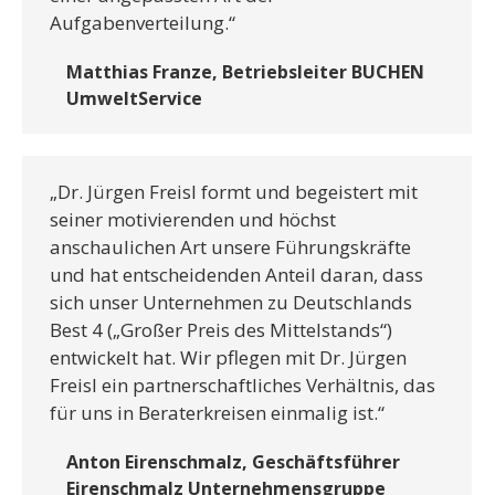
Aufgabenverteilung.“
Matthias Franze, Betriebsleiter BUCHEN
UmweltService
„Dr. Jürgen Freisl formt und begeistert mit
seiner motivierenden und höchst
anschaulichen Art unsere Führungskräfte
und hat entscheidenden Anteil daran, dass
sich unser Unternehmen zu Deutschlands
Best 4 („Großer Preis des Mittelstands“)
entwickelt hat. Wir pflegen mit Dr. Jürgen
Freisl ein partnerschaftliches Verhältnis, das
für uns in Beraterkreisen einmalig ist.“
Anton Eirenschmalz, Geschäftsführer
Eirenschmalz Unternehmensgruppe