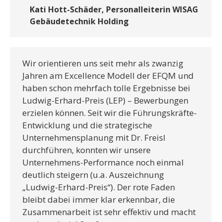
Kati Hott-Schäder, Personalleiterin WISAG
Gebäudetechnik Holding
Wir orientieren uns seit mehr als zwanzig
Jahren am Excellence Modell der EFQM und
haben schon mehrfach tolle Ergebnisse bei
Ludwig-Erhard-Preis (LEP) – Bewerbungen
erzielen können. Seit wir die Führungskräfte-
Entwicklung und die strategische
Unternehmensplanung mit Dr. Freisl
durchführen, konnten wir unsere
Unternehmens-Performance noch einmal
deutlich steigern (u.a. Auszeichnung
„Ludwig-Erhard-Preis“). Der rote Faden
bleibt dabei immer klar erkennbar, die
Zusammenarbeit ist sehr effektiv und macht