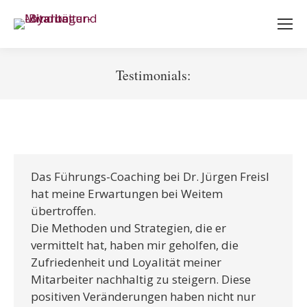
Testimonials:
Sie befinden sich hier:
Das Führungs-Coaching bei Dr. Jürgen Freisl
hat meine Erwartungen bei Weitem
übertroffen.
Die Methoden und Strategien, die er
vermittelt hat, haben mir geholfen, die
Zufriedenheit und Loyalität meiner
Mitarbeiter nachhaltig zu steigern. Diese
positiven Veränderungen haben nicht nur