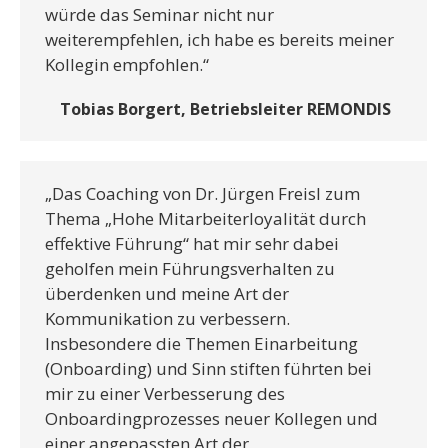
würde das Seminar nicht nur
weiterempfehlen, ich habe es bereits meiner
Kollegin empfohlen.“
Tobias Borgert, Betriebsleiter REMONDIS
„Das Coaching von Dr. Jürgen Freisl zum
Thema „Hohe Mitarbeiterloyalität durch
effektive Führung“ hat mir sehr dabei
geholfen mein Führungsverhalten zu
überdenken und meine Art der
Kommunikation zu verbessern.
Insbesondere die Themen Einarbeitung
(Onboarding) und Sinn stiften führten bei
mir zu einer Verbesserung des
Onboardingprozesses neuer Kollegen und
einer angepassten Art der