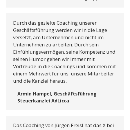
Durch das gezielte Coaching unserer
Geschäftsführung werden wir in die Lage
versetzt, am Unternehmen und nicht im
Unternehmen zu arbeiten. Durch sein
Einfühlungsvermögen, seine Kompetenz und
seinen Humor gehen wir immer mit
Vorfreude in die Coachings und kommen mit
einem Mehrwert für uns, unsere Mitarbeiter
und die Kanzlei heraus.
Armin Hampel, Geschäftsführung
Steuerkanzlei AdLicca
Das Coaching von Jürgen Freisl hat das X bei