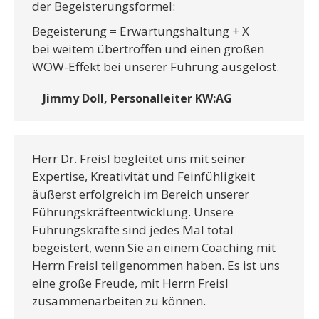
der Begeisterungsformel:
Begeisterung = Erwartungshaltung + X
bei weitem übertroffen und einen großen
WOW-Effekt bei unserer Führung ausgelöst.
Jimmy Doll, Personalleiter KW:AG
Herr Dr. Freisl begleitet uns mit seiner
Expertise, Kreativität und Feinfühligkeit
äußerst erfolgreich im Bereich unserer
Führungskräfteentwicklung. Unsere
Führungskräfte sind jedes Mal total
begeistert, wenn Sie an einem Coaching mit
Herrn Freisl teilgenommen haben. Es ist uns
eine große Freude, mit Herrn Freisl
zusammenarbeiten zu können.